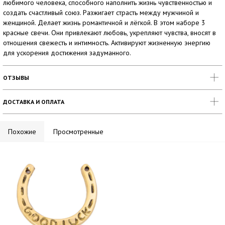
любимого человека, способного наполнить жизнь чувственностью и
создать счастливый союз. Разжигает страсть между мужчиной и
женщиной. Делает жизнь романтичной и лёгкой. В этом наборе 3
красные свечи. Они привлекают любовь, укрепляют чувства, вносят в
отношения свежесть и интимность. Активируют жизненную энергию
для ускорения достижения задуманного.
ОТЗЫВЫ
ДОСТАВКА И ОПЛАТА
Похожие
Просмотренные