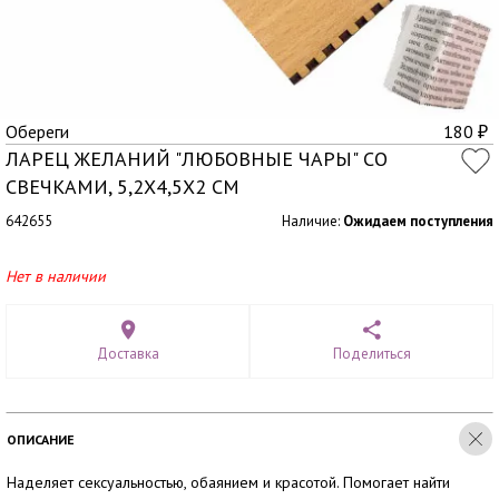
Обереги
180
₽
ЛАРЕЦ ЖЕЛАНИЙ "ЛЮБОВНЫЕ ЧАРЫ" СО
СВЕЧКАМИ, 5,2Х4,5Х2 СМ
642655
Наличие:
Ожидаем поступления
Нет в наличии
Доставка
Поделиться
ОПИСАНИЕ
Наделяет сексуальностью, обаянием и красотой. Помогает найти