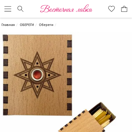
Восточная лавка
Главная
ОБЕРЕГИ
Обереги