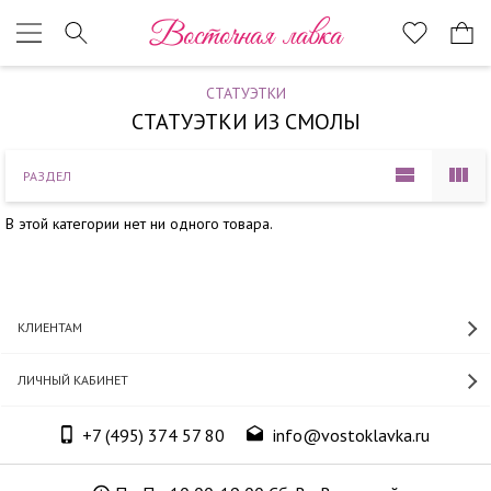
Наверх
Восточная лавка
СТАТУЭТКИ
СТАТУЭТКИ ИЗ СМОЛЫ
РАЗДЕЛ
В этой категории нет ни одного товара.
КЛИЕНТАМ
ЛИЧНЫЙ КАБИНЕТ
+7 (495) 374 57 80
info@vostoklavka.ru