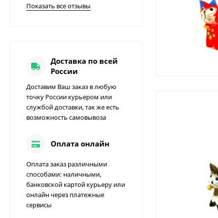
Показать все отзывы
Доставка по всей
России
Доставим Ваш заказ в любую
точку России курьером или
службой доставки, так же есть
возможность самовывоза
Оплата онлайн
Оплата заказ различными
способами: наличными,
банковской картой курьеру или
онлайн через платежные
сервисы