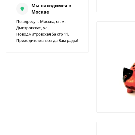
Мы находимся в
Москве
По адресу г. Москва, ст. м.
Дмитровская, ул.
Новодмитровская 5а стр 11.
Приходите мы всегда Вам рады!