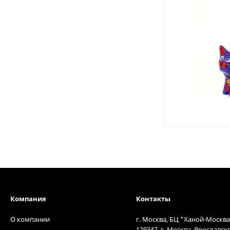
Компания
Контакты
О компании
г. Москва, БЦ "Ханой-Москва
129347, г. Москва, Ярославск