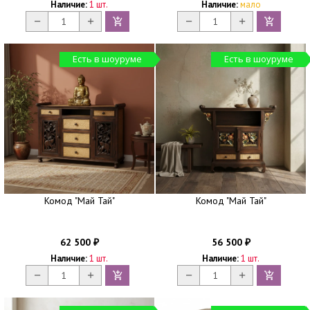
Наличие:
1 шт.
Наличие:
мало
Есть в шоуруме
Есть в шоуруме
Комод "Май Тай"
Комод "Май Тай"
62 500
56 500
₽
₽
Наличие:
1 шт.
Наличие:
1 шт.