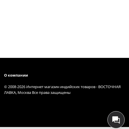
О компании
© 2008-2026 Интернет магазин индийских товаров - ВОСТОЧНАЯ
ЛАВКА, Москва Все права защищены