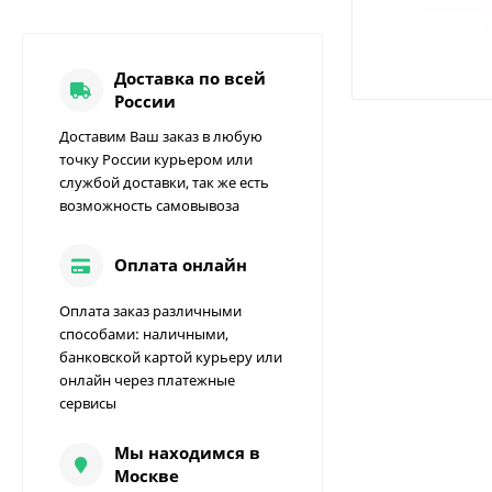
Доставка по всей
России
Доставим Ваш заказ в любую
точку России курьером или
службой доставки, так же есть
возможность самовывоза
Оплата онлайн
Оплата заказ различными
способами: наличными,
банковской картой курьеру или
онлайн через платежные
сервисы
Мы находимся в
Москве