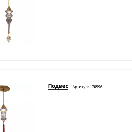
Подвес
Артикул: 170596