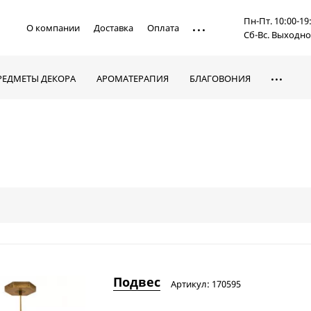
Пн-Пт. 10:00-19
О компании
Доставка
Оплата
Сб-Вс. Выходн
РЕДМЕТЫ ДЕКОРА
АРОМАТЕРАПИЯ
БЛАГОВОНИЯ
Подвес
Артикул: 170595