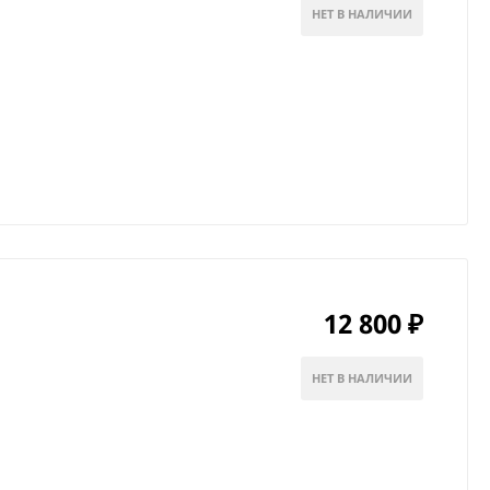
НЕТ В НАЛИЧИИ
12 800
₽
НЕТ В НАЛИЧИИ