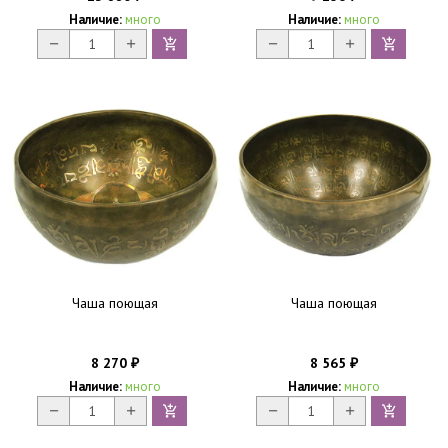
Наличие:
много
Наличие:
много
Чаша поющая
Чаша поющая
8 270
8 565
₽
₽
Наличие:
много
Наличие:
много