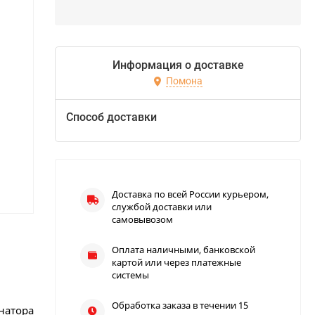
Информация о доставке
Помона
Способ доставки
Доставка по всей России курьером,
службой доставки или
самовывозом
Оплата наличными, банковской
картой или через платежные
системы
Обработка заказа в течении 15
онатора