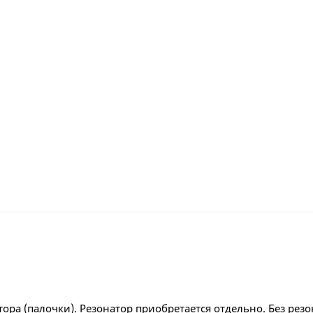
ора (палочки). Резонатор приобретается отдельно. Без рез