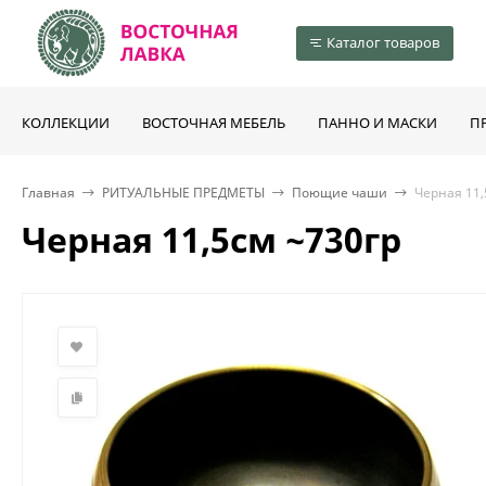
Каталог товаров
КОЛЛЕКЦИИ
ВОСТОЧНАЯ МЕБЕЛЬ
ПАННО И МАСКИ
П
Главная
РИТУАЛЬНЫЕ ПРЕДМЕТЫ
Поющие чаши
Черная 11,
Черная 11,5см ~730гр