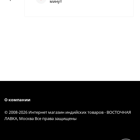
минут
О компании
© 2008-2026 Интернет магазин индийских товаров - ВОСТОЧНАЯ
ЛАВКА, Москва Все права защищены