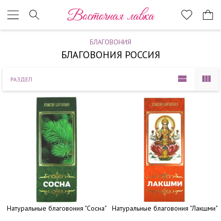
Наверх
Восточная лавка
БЛАГОВОНИЯ
БЛАГОВОНИЯ РОССИЯ
РАЗДЕЛ
Натуральные благовония "Сосна"
Натуральные благовония "Лакшми"