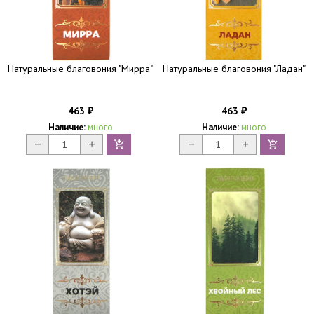
Натуральные благовония "Мирра"
Натуральные благовония "Ладан"
463
463
₽
₽
Наличие:
много
Наличие:
много