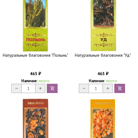
Натуральные благовония "Полынь"
Натуральные благовония "Уд"
463
463
₽
₽
Наличие:
много
Наличие:
много