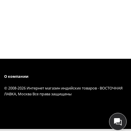
О компании
© 2008-2026 Интернет магазин индийских товаров - ВОСТОЧНАЯ
ЛАВКА, Москва Все права защищены