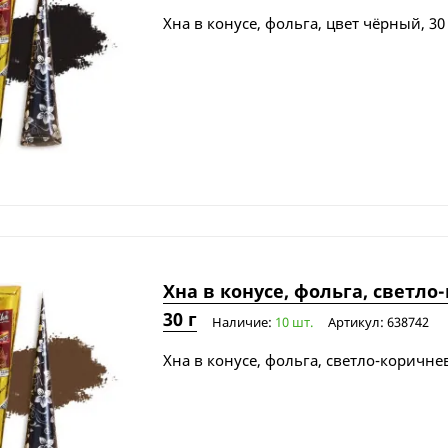
Хна в конусе, фольга, цвет чёрный, 30
Хна в конусе, фольга, светл
30 г
Наличие:
10 шт.
Артикул: 638742
Хна в конусе, фольга, светло-коричне