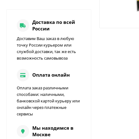
Доставка по всей
России
Доставим Ваш заказ в любую
точку России курьером или
службой доставки, так же есть
возможность самовывоза
Оплата онлайн
Оплата заказ различными
способами: наличными,
банковской картой курьеру или
онлайн через платежные
сервисы
Мы находимся в
Москве