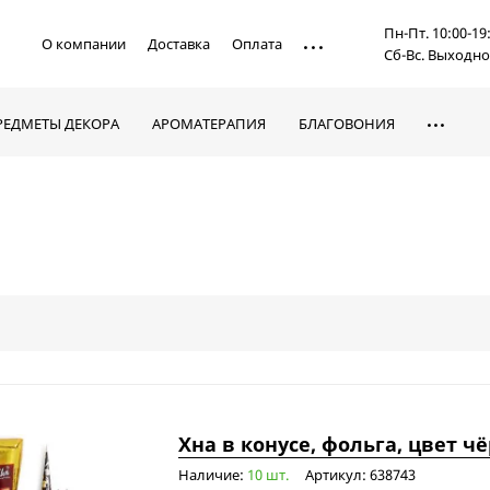
Пн-Пт. 10:00-19
О компании
Доставка
Оплата
Сб-Вс. Выходн
РЕДМЕТЫ ДЕКОРА
АРОМАТЕРАПИЯ
БЛАГОВОНИЯ
Хна в конусе, фольга, цвет чё
Наличие:
10 шт.
Артикул: 638743