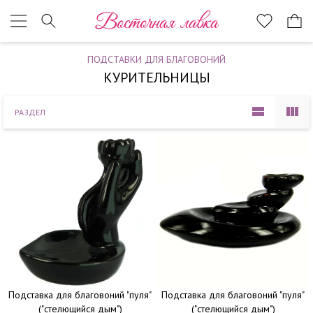
Наверх
Восточная лавка
ПОДСТАВКИ ДЛЯ БЛАГОВОНИЙ
КУРИТЕЛЬНИЦЫ
РАЗДЕЛ
Подставка для благовоний "пуля"
Подставка для благовоний "пуля"
("стелющийся дым")
("стелющийся дым")