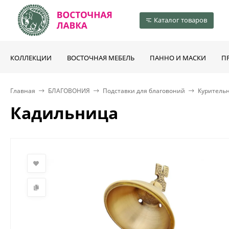
Каталог товаров
КОЛЛЕКЦИИ
ВОСТОЧНАЯ МЕБЕЛЬ
ПАННО И МАСКИ
П
Главная
БЛАГОВОНИЯ
Подставки для благовоний
Куритель
Кадильница