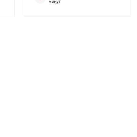
минут