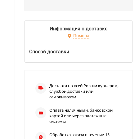
Информация о доставке
Помона
Способ доставки
Доставка по всей России курьером,
службой доставки или
самовывозом
Оплата наличными, банковской
картой или через платежные
системы
Обработка заказа в течении 15