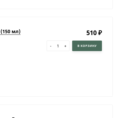
(150 мл)
510
₽
-
+
В КОРЗИНУ