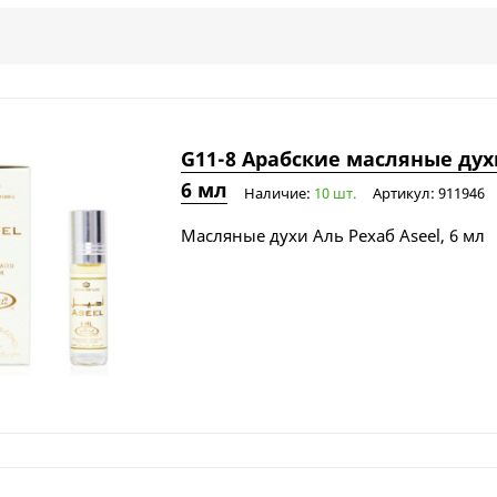
G11-8 Арабские масляные духи
6 мл
Наличие:
10 шт.
Артикул: 911946
Масляные духи Аль Рехаб Aseel, 6 мл