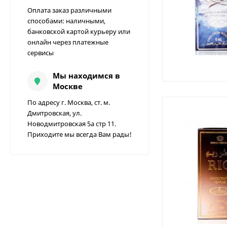
Оплата заказ различными
способами: наличными,
банковской картой курьеру или
онлайн через платежные
сервисы
Мы находимся в
Москве
По адресу г. Москва, ст. м.
Дмитровская, ул.
Новодмитровская 5а стр 11.
Приходите мы всегда Вам рады!