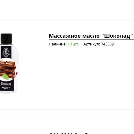
Массажное масло "Шоколад" 
Наличие:
10 шт.
Артикул: 743859