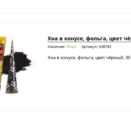
Хна в конусе, фольга, цвет чё
Наличие:
10 шт.
Артикул: 638743
Хна в конусе, фольга, цвет чёрный, 30