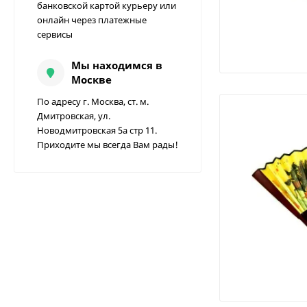
банковской картой курьеру или
онлайн через платежные
сервисы
Мы находимся в
Москве
По адресу г. Москва, ст. м.
Дмитровская, ул.
Новодмитровская 5а стр 11.
Приходите мы всегда Вам рады!