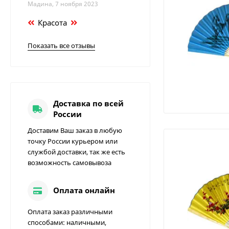
Мадина, 7 ноября 2023
Красота
Показать все отзывы
Доставка по всей
России
Доставим Ваш заказ в любую
точку России курьером или
службой доставки, так же есть
возможность самовывоза
Оплата онлайн
Оплата заказ различными
способами: наличными,