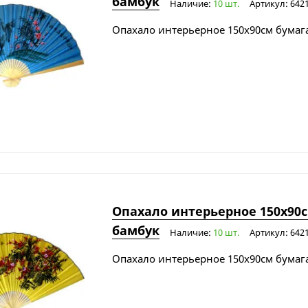
бамбук
Наличие:
10 шт.
Артикул: 642
Опахало интерьерное 150х90см бумага
Опахало интерьерное 150х90с
бамбук
Наличие:
10 шт.
Артикул: 642
Опахало интерьерное 150х90см бумага