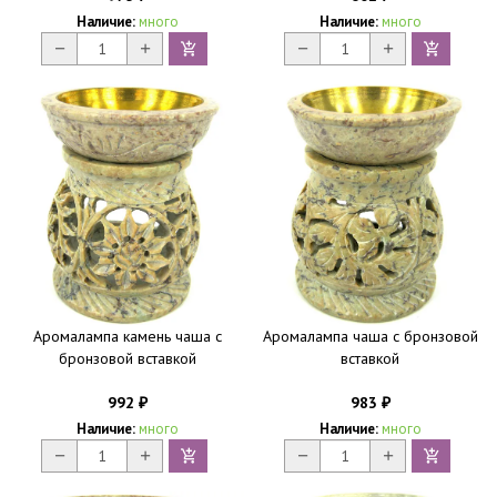
Наличие:
много
Наличие:
много
Аромалампа камень чаша с
Аромалампа чаша с бронзовой
бронзовой вставкой
вставкой
992
983
₽
₽
Наличие:
много
Наличие:
много