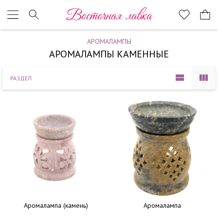
Наверх
Восточная лавка
АРОМАЛАМПЫ
АРОМАЛАМПЫ КАМЕННЫЕ
РАЗДЕЛ
Аромалампа (камень)
Аромалампа