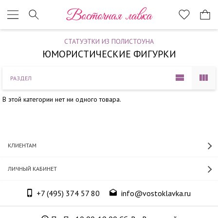
Наверх
Восточная лавка
СТАТУЭТКИ ИЗ ПОЛИСТОУНА
ЮМОРИСТИЧЕСКИЕ ФИГУРКИ
РАЗДЕЛ
В этой категории нет ни одного товара.
КЛИЕНТАМ
ЛИЧНЫЙ КАБИНЕТ
+7 (495) 374 57 80
info@vostoklavka.ru