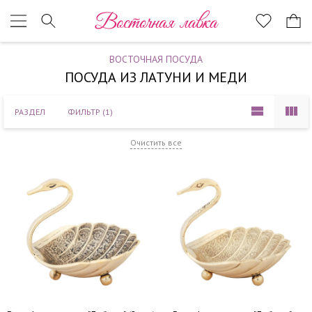
Наверх
Восточная лавка
ВОСТОЧНАЯ ПОСУДА
ПОСУДА ИЗ ЛАТУНИ И МЕДИ
РАЗДЕЛ
ФИЛЬТР
(1)
Очистить все