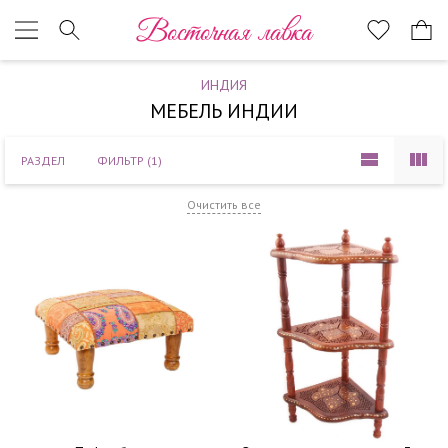
Наверх
Восточная лавка
ИНДИЯ
МЕБЕЛЬ ИНДИИ
РАЗДЕЛ
ФИЛЬТР
(1)
Очистить все