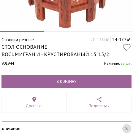
Столики резные
20 110
14 077
₽
₽
СТОЛ ОСНОВАНИЕ
ВОСЬМИГРАН.ИНКРУСТИРОВАНЫЙ 15"15/2
901944
Наличие:
22 шт.
В КОРЗИНУ
Доставка
Поделиться
ОПИСАНИЕ