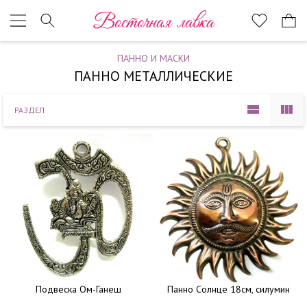
Наверх
Восточная лавка
ПАННО И МАСКИ
ПАННО МЕТАЛЛИЧЕСКИЕ
РАЗДЕЛ
Подвеска Ом-Ганеш
Панно Солнце 18см, силумин