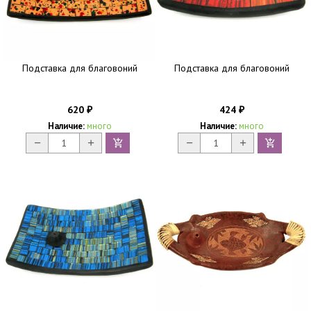
Подставка для благовоний
Подставка для благовоний
620
424
₽
₽
Наличие:
много
Наличие:
много