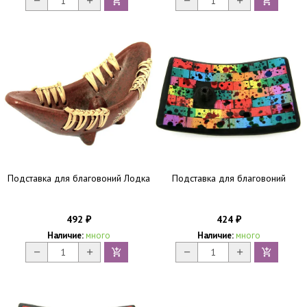
Подставка для благовоний Лодка
Подставка для благовоний
492
424
₽
₽
Наличие:
много
Наличие:
много