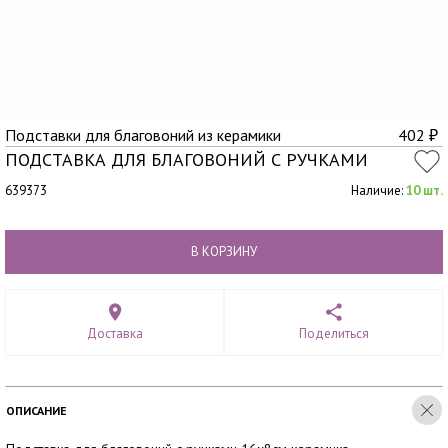
Подставки для благовоний из керамики
402
₽
ПОДСТАВКА ДЛЯ БЛАГОВОНИЙ С РУЧКАМИ
639373
Наличие:
10 шт.
В КОРЗИНУ
Доставка
Поделиться
ОПИСАНИЕ