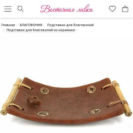
Восточная лавка
Главная
БЛАГОВОНИЯ
Подставки для благовоний
Подставки для благовоний из керамики