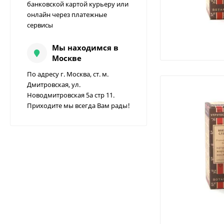
банковской картой курьеру или
онлайн через платежные
сервисы
Мы находимся в
Москве
По адресу г. Москва, ст. м.
Дмитровская, ул.
Новодмитровская 5а стр 11.
Приходите мы всегда Вам рады!