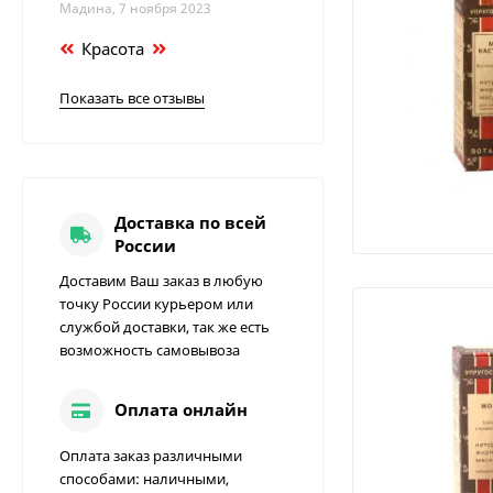
Мадина, 7 ноября 2023
Красота
Показать все отзывы
Доставка по всей
России
Доставим Ваш заказ в любую
точку России курьером или
службой доставки, так же есть
возможность самовывоза
Оплата онлайн
Оплата заказ различными
способами: наличными,