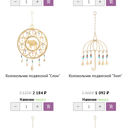
Колокольчик подвесной "Слон"
Колокольчик подвесной "Зонт"
2 184
1 092
3 120
1 560
₽
₽
₽
₽
Наличие:
много
Наличие:
много