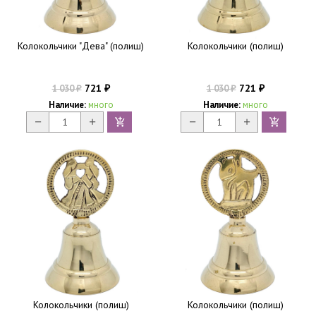
Колокольчики "Дева" (полиш)
Колокольчики (полиш)
721
721
1 030
1 030
₽
₽
₽
₽
Наличие:
много
Наличие:
много
Колокольчики (полиш)
Колокольчики (полиш)