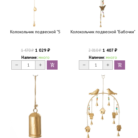
Колокольчик подвесной "5
Колокольчик подвесной "Бабочки"
1 029
1 407
1 470
2 010
₽
₽
₽
₽
Наличие:
много
Наличие:
много