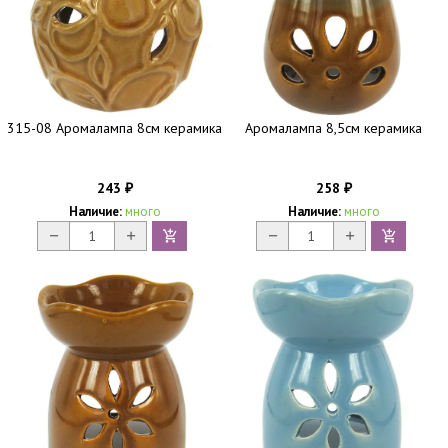
315-08 Аромалампа 8см керамика
Аромалампа 8,5см керамика
243
258
₽
₽
Наличие:
много
Наличие:
много