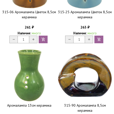
315-06 Аромалампа Цветок 8,5см
315-25 Аромалампа Цветок 8,5см
керамика
керамика
261
263
₽
₽
Наличие:
много
Наличие:
много
Аромалампа 13см керамика
315-90 Аромалампа 8,5см
керамика