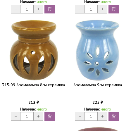
Наличие:
много
Наличие:
много
315-09 Аромалампа 8см керамика
Аромалампа 9см керамика
213
225
₽
₽
Наличие:
много
Наличие:
много