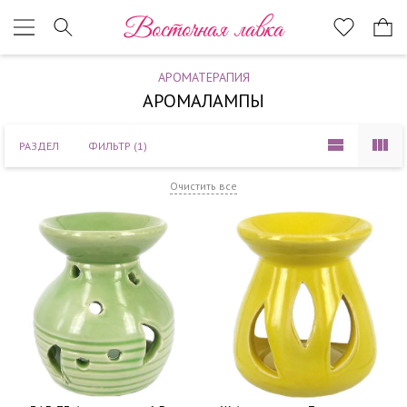
Наверх
Восточная лавка
АРОМАТЕРАПИЯ
АРОМАЛАМПЫ
РАЗДЕЛ
ФИЛЬТР
(1)
Очистить все