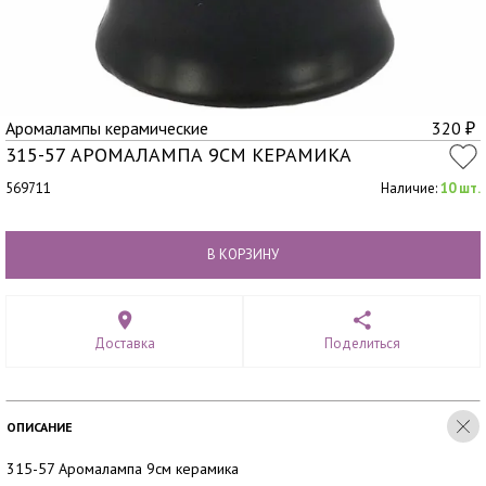
Аромалампы керамические
320
₽
315-57 АРОМАЛАМПА 9СМ КЕРАМИКА
569711
Наличие:
10 шт.
В КОРЗИНУ
Доставка
Поделиться
ОПИСАНИЕ
315-57 Аромалампа 9см керамика