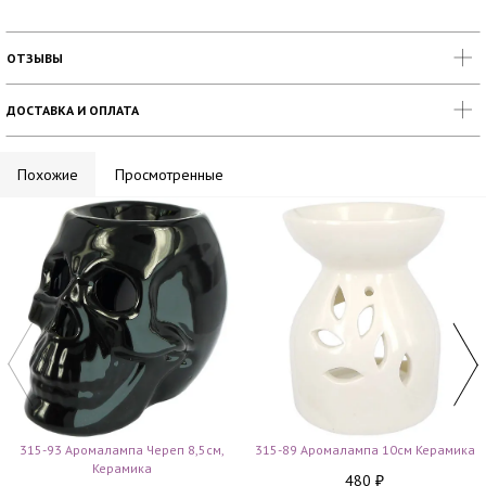
ОТЗЫВЫ
ДОСТАВКА И ОПЛАТА
Похожие
Просмотренные
315-93 Аромалампа Череп 8,5см,
315-89 Аромалампа 10см Керамика
Керамика
480
₽