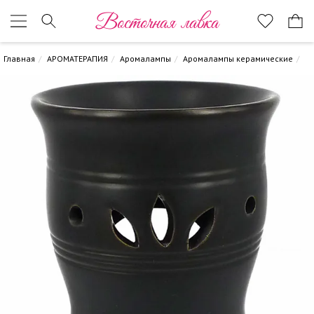
Восточная лавка
Главная
АРОМАТЕРАПИЯ
Аромалампы
Аромалампы керамические