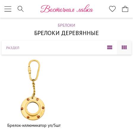
Наверх
Восточная лавка
БРЕЛОКИ
БРЕЛОКИ ДЕРЕВЯННЫЕ
РАЗДЕЛ
Брелок-иллюминатор уп/5шт