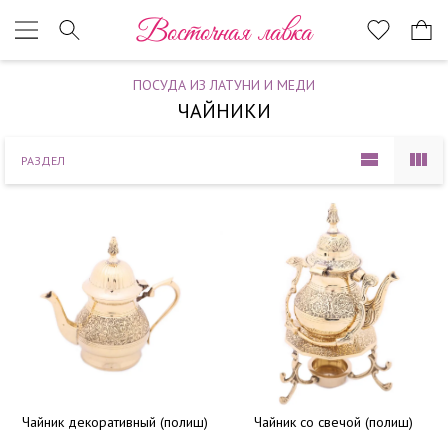
Наверх
Восточная лавка
ПОСУДА ИЗ ЛАТУНИ И МЕДИ
ЧАЙНИКИ
РАЗДЕЛ
Чайник декоративный (полиш)
Чайник со свечой (полиш)