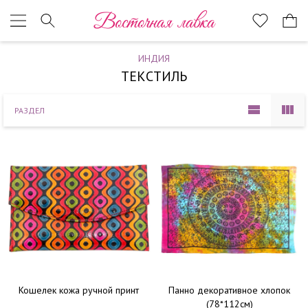
Наверх
Восточная лавка
ИНДИЯ
ТЕКСТИЛЬ
РАЗДЕЛ
Кошелек кожа ручной принт
Панно декоративное хлопок
(78*112см)