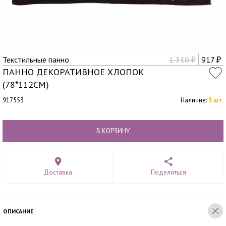
Текстильные панно
1 310
917
₽
₽
ПАННО ДЕКОРАТИВНОЕ ХЛОПОК
(78*112СМ)
917553
Наличие:
3 шт.
В КОРЗИНУ
Доставка
Поделиться
ОПИСАНИЕ