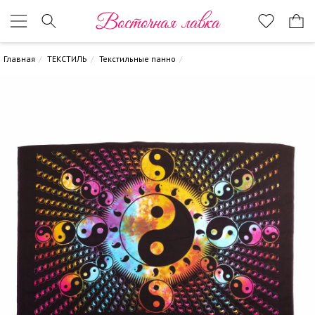
Восточная лавка
Главная
ТЕКСТИЛЬ
Текстильные панно