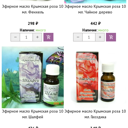
Эфирное масло Крымская роза 10
Эфирное масло Крымская роза 10
мл. Фенхель
мл. Чайное дерево
298
442
₽
₽
Наличие:
много
Наличие:
много
Эфирное масло Крымская роза 10
Эфирное масло Крымская роза 10
мл. Шалфей
мл. Гвоздика