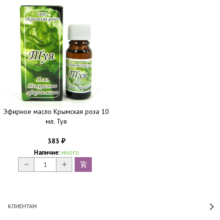
Эфирное масло Крымская роза 10
мл. Туя
383
₽
Наличие:
много
КЛИЕНТАМ