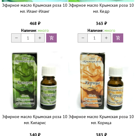
Эфирное масло Крымская роза 10
Эфирное масло Крымская роза 10
мл. Иланг-Иланг
мл. Кедр
468
363
₽
₽
Наличие:
много
Наличие:
много
Эфирное масло Крымская роза 10
Эфирное масло Крымская роза 10
мл. Кипарис
мл. Корица
340
383
₽
₽