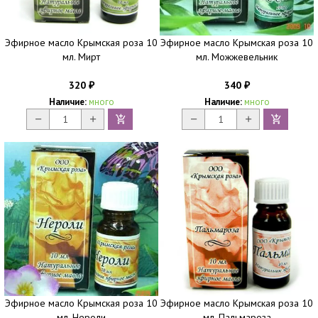
Эфирное масло Крымская роза 10
Эфирное масло Крымская роза 10
мл. Мирт
мл. Можжевельник
320
340
₽
₽
Наличие:
много
Наличие:
много
Эфирное масло Крымская роза 10
Эфирное масло Крымская роза 10
мл. Нероли
мл. Пальмароза