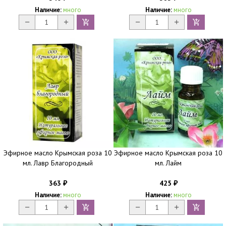
Наличие:
много
Наличие:
много
Эфирное масло Крымская роза 10
Эфирное масло Крымская роза 10
мл. Лавр Благородный
мл. Лайм
363
425
₽
₽
Наличие:
много
Наличие:
много