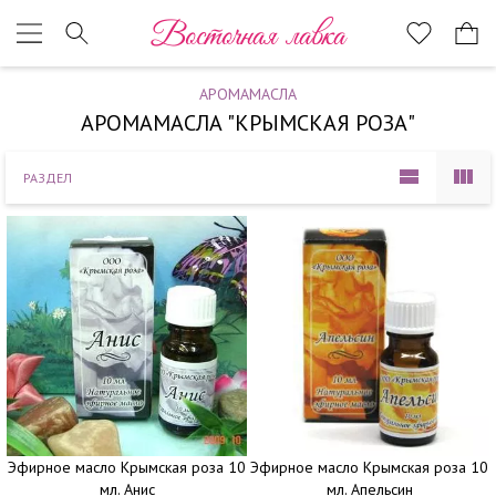
Наверх
Восточная лавка
АРОМАМАСЛА
АРОМАМАСЛА "КРЫМСКАЯ РОЗА"
РАЗДЕЛ
Эфирное масло Крымская роза 10
Эфирное масло Крымская роза 10
мл. Анис
мл. Апельсин