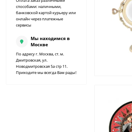
Оплата заказ различными
способами: наличными,
банковской картой курьеру или
онлайн через платежные
сервисы
Мы находимся в
Москве
По адресу г. Москва, ст. м.
Дмитровская, ул.
Новодмитровская 5а стр 11.
Приходите мы всегда Вам рады!