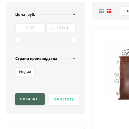
Х
Цена, руб.
от
до
Страна производства
Индия
ПОКАЗАТЬ
ОЧИСТИТЬ