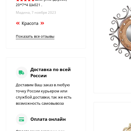
20*7*4 Шк021 .
Мадина, 7 ноября 2023
Красота
Показать все отзывы
Доставка по всей
России
Доставим Ваш заказ в любую
точку России курьером или
службой доставки, так же есть
возможность самовывоза
Оплата онлайн