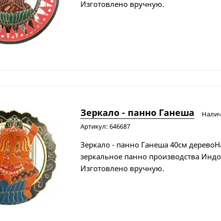
Изготовлено вручную.
Зеркало - панно Ганеша
Нали
Артикул: 646687
Зеркало - панно Ганеша 40см деревоН
зеркальное панно производства Индо
Изготовлено вручную.