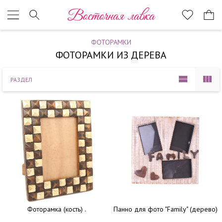
Наверх
Восточная лавка
ФОТОРАМКИ
ФОТОРАМКИ ИЗ ДЕРЕВА
РАЗДЕЛ
Фоторамка (кость) .
Панно для фото "Family" (дерево)