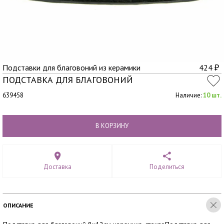
Подставки для благовоний из керамики
424
₽
ПОДСТАВКА ДЛЯ БЛАГОВОНИЙ
639458
Наличие:
10 шт.
В КОРЗИНУ
Доставка
Поделиться
ОПИСАНИЕ