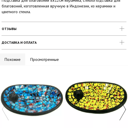
Подставка для благовоний 8х12см керамика, стеклоПодставка для
благовоний, изготовленная вручную в Индонезии, из керамики и
цветного стекла.
ОТЗЫВЫ
ДОСТАВКА И ОПЛАТА
Похожие
Просмотренные