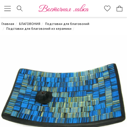
Восточная лавка
Главная
БЛАГОВОНИЯ
Подставки для благовоний
Подставки для благовоний из керамики