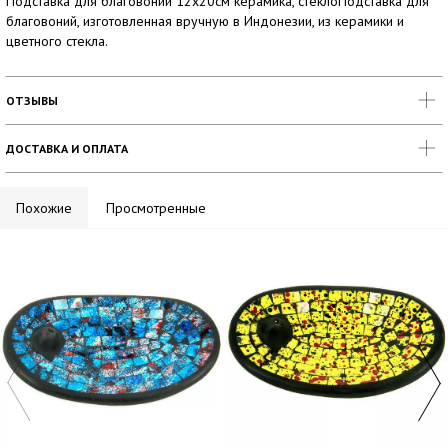
Подставка для благовоний 12х20см керамика, стеклоПодставка для
благовоний, изготовленная вручную в Индонезии, из керамики и
цветного стекла.
ОТЗЫВЫ
ДОСТАВКА И ОПЛАТА
Похожие
Просмотренные