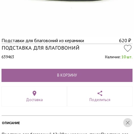
Подставки для благовоний из керамики
620
₽
ПОДСТАВКА ДЛЯ БЛАГОВОНИЙ
639463
Наличие:
10 шт.
В КОРЗИНУ
Доставка
Поделиться
ОПИСАНИЕ