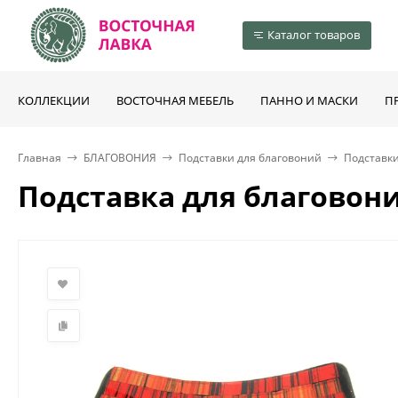
Каталог товаров
КОЛЛЕКЦИИ
ВОСТОЧНАЯ МЕБЕЛЬ
ПАННО И МАСКИ
П
Главная
БЛАГОВОНИЯ
Подставки для благовоний
Подставки
Подставка для благовон