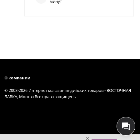
минут
О компании
© 2008-2026 Интернет магазин индийских товаров - ВОСТОЧНАЯ
ЛАВКА, Москва Все права защищены