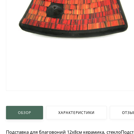
ОБЗОР
ХАРАКТЕРИСТИКИ
ОТЗЫ
Подставка для благовоний 12х8см керамика, стеклоПодс