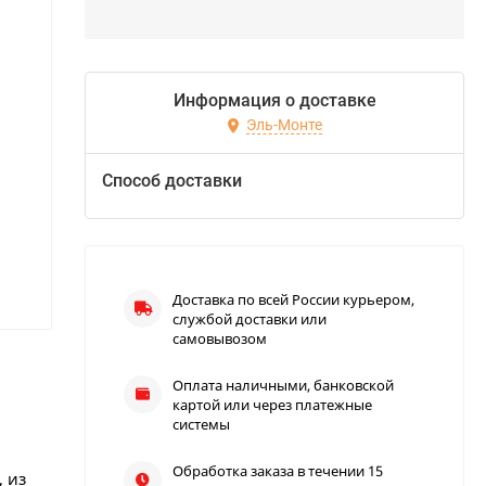
Информация о доставке
Эль-Монте
Способ доставки
Доставка по всей России курьером,
службой доставки или
самовывозом
Оплата наличными, банковской
картой или через платежные
системы
Обработка заказа в течении 15
 из