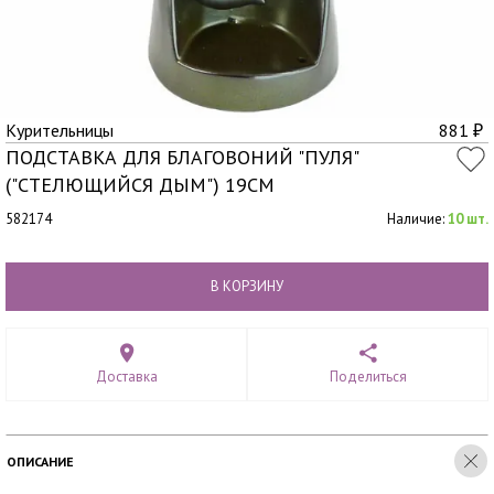
Курительницы
881
₽
ПОДСТАВКА ДЛЯ БЛАГОВОНИЙ "ПУЛЯ"
("СТЕЛЮЩИЙСЯ ДЫМ") 19СМ
582174
Наличие:
10 шт.
В КОРЗИНУ
Доставка
Поделиться
ОПИСАНИЕ