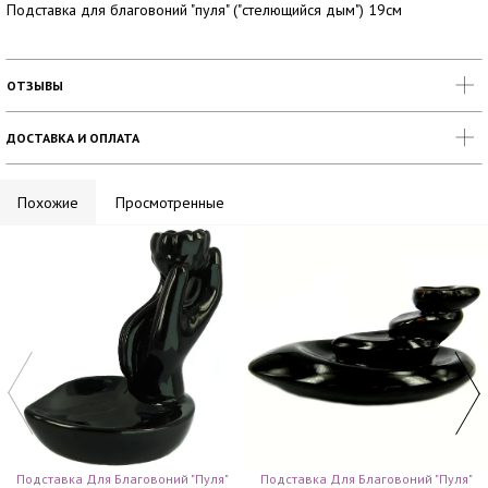
Подставка для благовоний "пуля" ("стелющийся дым") 19см
ОТЗЫВЫ
ДОСТАВКА И ОПЛАТА
Похожие
Просмотренные
Подставка Для Благовоний "пуля"
Подставка Для Благовоний "пуля"