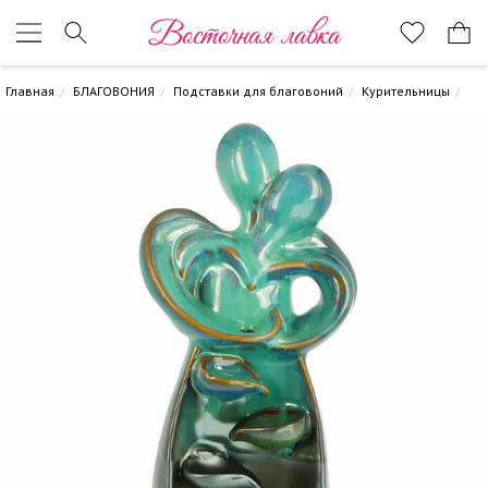
Восточная лавка
Главная
БЛАГОВОНИЯ
Подставки для благовоний
Курительницы