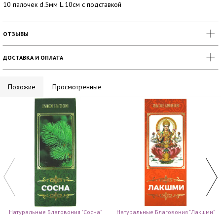
10 палочек d.5мм L.10см с подставкой
ОТЗЫВЫ
ДОСТАВКА И ОПЛАТА
Похожие
Просмотренные
Натуральные Благовония "Сосна"
Натуральные Благовония "Лакшми"