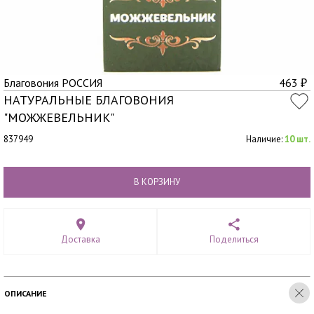
Благовония РОССИЯ
463
₽
НАТУРАЛЬНЫЕ БЛАГОВОНИЯ
"МОЖЖЕВЕЛЬНИК"
837949
Наличие:
10 шт.
В КОРЗИНУ
Доставка
Поделиться
ОПИСАНИЕ