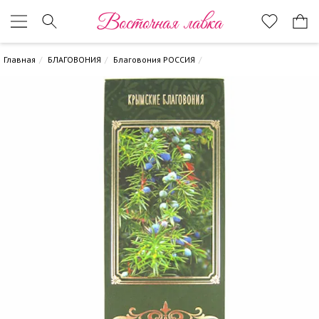
Восточная лавка
Главная
БЛАГОВОНИЯ
Благовония РОССИЯ