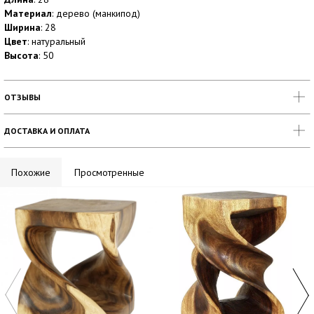
Материал
: дерево (манкипод)
Ширина
: 28
Цвет
: натуральный
Высота
: 50
ОТЗЫВЫ
ДОСТАВКА И ОПЛАТА
Похожие
Просмотренные