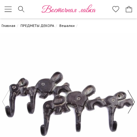
Восточная лавка
Главная
ПРЕДМЕТЫ ДЕКОРА
Вешалки