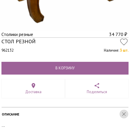
Столики резные
34 770
₽
СТОЛ РЕЗНОЙ
962132
Наличие:
3 шт.
В КОРЗИНУ
Доставка
Поделиться
ОПИСАНИЕ
...