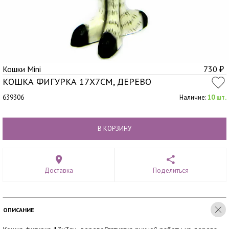
Кошки Mini
730
₽
КОШКА ФИГУРКА 17Х7СМ, ДЕРЕВО
639306
Наличие:
10 шт.
В КОРЗИНУ
Доставка
Поделиться
ОПИСАНИЕ