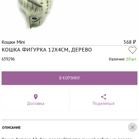
Кошки Mini
568
₽
КОШКА ФИГУРКА 12Х4СМ, ДЕРЕВО
639296
Наличие:
10 шт.
В КОРЗИНУ
Доставка
Поделиться
ОПИСАНИЕ