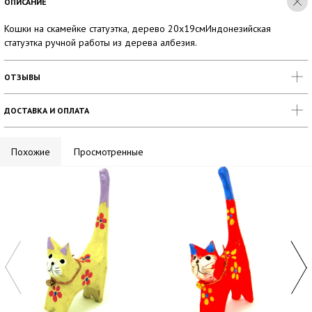
ОПИСАНИЕ
Кошки на скамейке статуэтка, дерево 20х19смИндонезийская
статуэтка ручной работы из дерева албезия.
ОТЗЫВЫ
ДОСТАВКА И ОПЛАТА
Похожие
Просмотренные