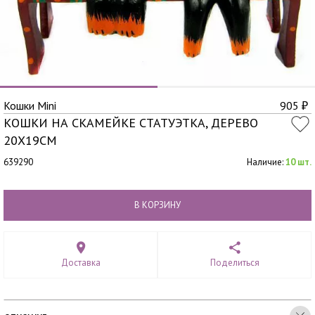
Кошки Mini
905
₽
КОШКИ НА СКАМЕЙКЕ СТАТУЭТКА, ДЕРЕВО
20Х19СМ
639290
Наличие:
10 шт.
В КОРЗИНУ
Доставка
Поделиться