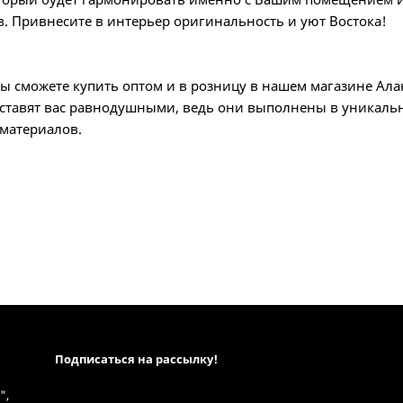
в. Привнесите в интерьер оригинальность и уют Востока!
 сможете купить оптом и в розницу в нашем магазине Ала
ставят вас равнодушными, ведь они выполнены в уникаль
 материалов.
Подписаться на рассылкy!
",