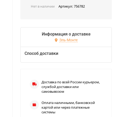
Нет в наличии
Артикул:
756782
Информация о доставке
Эль-Монте
Способ доставки
Доставка по всей России курьером,
службой доставки или
самовывозом
Оплата наличными, банковской
картой или через платежные
системы