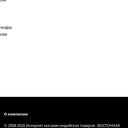
нкара.
ном
О компании
© 2008-2026 Интернет магазин индийских товаров - ВОСТОЧНАЯ