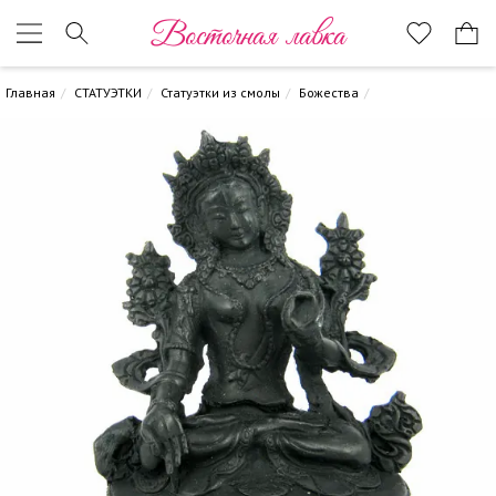
Восточная лавка
Главная
СТАТУЭТКИ
Статуэтки из смолы
Божества