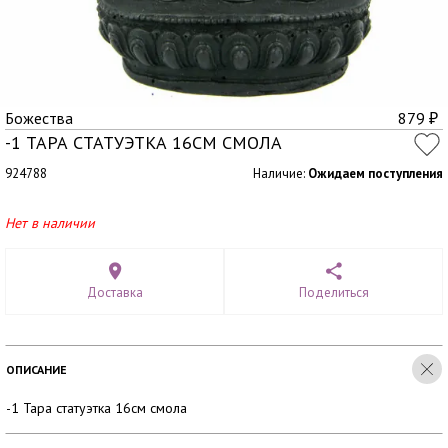
Божества
879
₽
-1 ТАРА СТАТУЭТКА 16СМ СМОЛА
924788
Наличие:
Ожидаем поступления
Нет в наличии
Доставка
Поделиться
ОПИСАНИЕ
-1 Тара статуэтка 16см смола