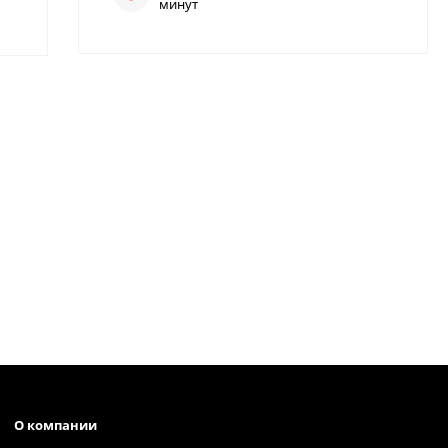
минут
О компании