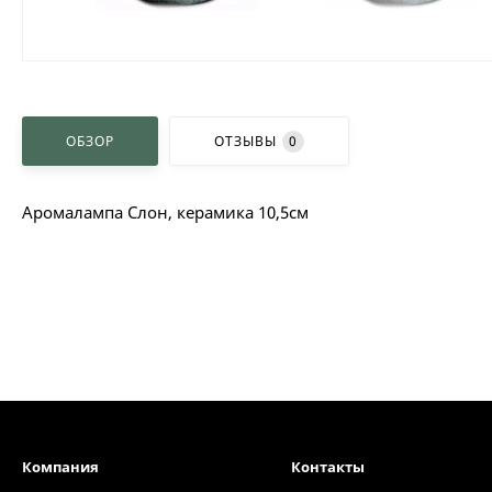
ОБЗОР
ОТЗЫВЫ
0
Аромалампа Слон, керамика 10,5см
Компания
Контакты