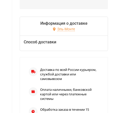
Информация о доставке
Эль-Монте
Способ доставки
Доставка по всей России курьером,
службой доставки или
самовывозом
Оплата наличными, банковской
картой или через платежные
системы
Обработка заказа в течении 15