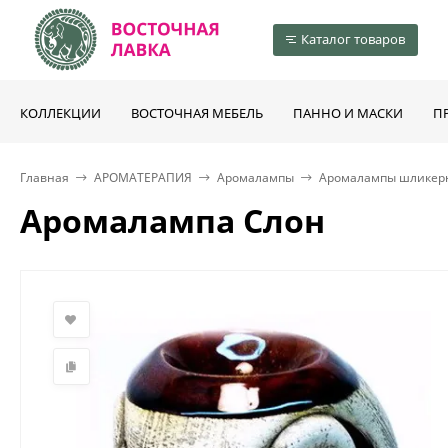
Каталог товаров
КОЛЛЕКЦИИ
ВОСТОЧНАЯ МЕБЕЛЬ
ПАННО И МАСКИ
П
Главная
АРОМАТЕРАПИЯ
Аромалампы
Аромалампы шликер
Аромалампа Слон