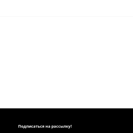
Подписаться на рассылкy!