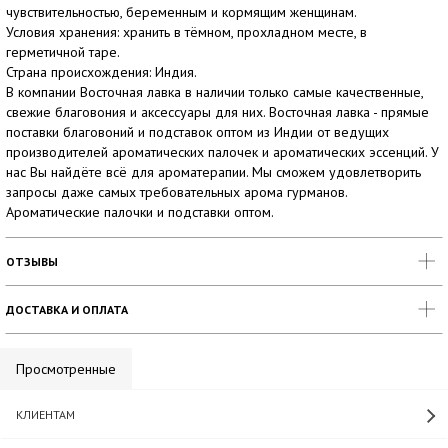
чувствительностью, беременным и кормящим женщинам.
Условия хранения: хранить в тёмном, прохладном месте, в
герметичной таре.
Страна происхождения: Индия.
В компании Восточная лавка в наличии только самые качественные,
свежие благовония и аксессуары для них. Восточная лавка - прямые
поставки благовоний и подставок оптом из Индии от ведущих
производителей ароматических палочек и ароматических эссенций. У
нас Вы найдёте всё для ароматерапии. Мы сможем удовлетворить
запросы даже самых требовательных арома гурманов.
Ароматические палочки и подставки оптом.
ОТЗЫВЫ
ДОСТАВКА И ОПЛАТА
Просмотренные
КЛИЕНТАМ