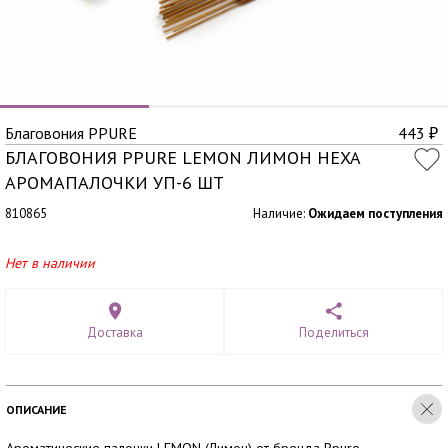
Благовония PPURE
443
₽
БЛАГОВОНИЯ PPURE LEMON ЛИМОН HEXA
АРОМАПАЛОЧКИ УП-6 ШТ
810865
Наличие:
Ожидаем поступления
Нет в наличии
Доставка
Поделиться
ОПИСАНИЕ