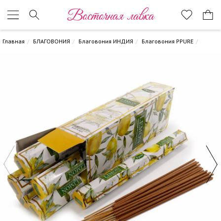
Восточная лавка
Главная
БЛАГОВОНИЯ
Благовония ИНДИЯ
Благовония PPURE