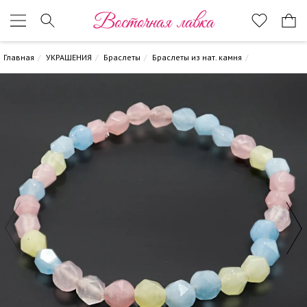
Восточная лавка
Главная
УКРАШЕНИЯ
Браслеты
Браслеты из нат. камня