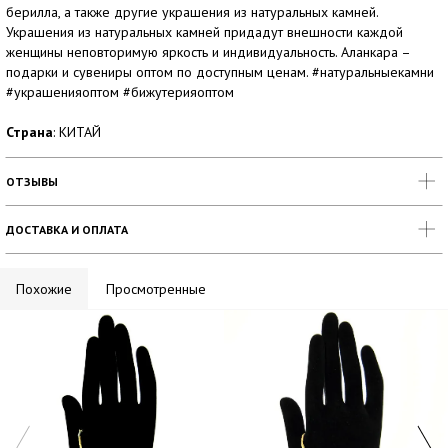
берилла, а также другие украшения из натуральных камней.
Украшения из натуральных камней придадут внешности каждой
женщины неповторимую яркость и индивидуальность. Аланкара –
подарки и сувениры оптом по доступным ценам. #натуральныекамни
#украшенияоптом #бижутерияоптом
Страна
: КИТАЙ
ОТЗЫВЫ
ДОСТАВКА И ОПЛАТА
Похожие
Просмотренные