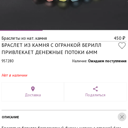
Браслеты из нат. камня
450
₽
БРАСЛЕТ ИЗ КАМНЯ С ОГРАНКОЙ БЕРИЛЛ
ПРИВЛЕКАЕТ ДЕНЕЖНЫЕ ПОТОКИ 6ММ
957280
Наличие:
Ожидаем поступления
Нет в наличии
Доставка
Поделиться
ОПИСАНИЕ