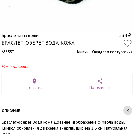
Браслеты из кожи
234
₽
БРАСЛЕТ-ОБЕРЕГ ВОДА КОЖА
638537
Наличие:
Ожидаем поступления
Нет в наличии
Доставка
Поделиться
ОПИСАНИЕ
Браслет-оберег Вода кожа Древнее изображение символа воды.
Символ обновления движения энергии. Ширина 2,5 см. Натуральная