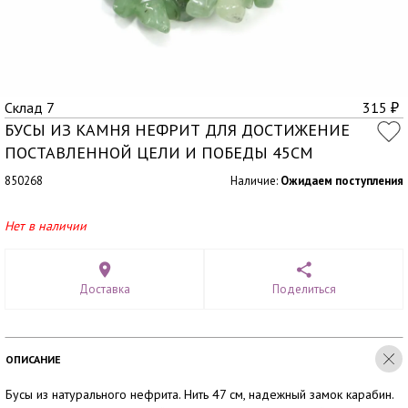
Склад 7
315
₽
БУСЫ ИЗ КАМНЯ НЕФРИТ ДЛЯ ДОСТИЖЕНИЕ
ПОСТАВЛЕННОЙ ЦЕЛИ И ПОБЕДЫ 45СМ
850268
Наличие:
Ожидаем поступления
Нет в наличии
Доставка
Поделиться
ОПИСАНИЕ
Бусы из натурального нефрита. Нить 47 см, надежный замок карабин.