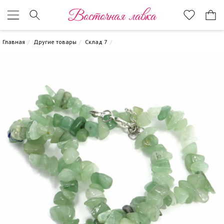
Восточная лавка
Главная
Другие товары
Склад 7