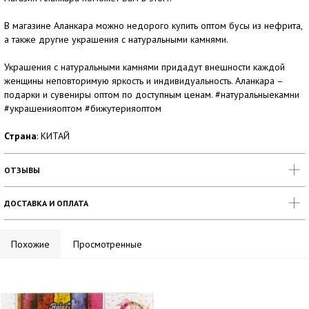
В магазине Аланкара можно недорого купить оптом бусы из нефрита,
а также другие украшения с натуральными камнями.
Украшения с натуральными камнями придадут внешности каждой
женщины неповторимую яркость и индивидуальность. Аланкара –
подарки и сувениры оптом по доступным ценам. #натуральныекамни
#украшенияоптом #бижутерияоптом
Страна
: КИТАЙ
ОТЗЫВЫ
ДОСТАВКА И ОПЛАТА
Похожие
Просмотренные